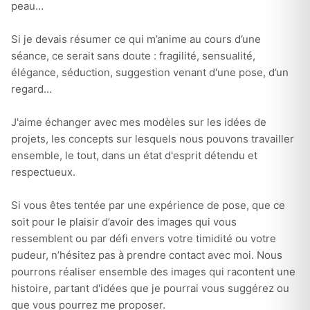
peau…
Si je devais résumer ce qui m’anime au cours d’une
séance, ce serait sans doute : fragilité, sensualité,
élégance, séduction, suggestion venant d'une pose, d’un
regard…
J'aime échanger avec mes modèles sur les idées de
projets, les concepts sur lesquels nous pouvons travailler
ensemble, le tout, dans un état d'esprit détendu et
respectueux.
Si vous êtes tentée par une expérience de pose, que ce
soit pour le plaisir d’avoir des images qui vous
ressemblent ou par défi envers votre timidité ou votre
pudeur, n’hésitez pas à prendre contact avec moi. Nous
pourrons réaliser ensemble des images qui racontent une
histoire, partant d'idées que je pourrai vous suggérez ou
que vous pourrez me proposer.