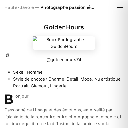
Haute-Savoie —
Photographe passionné à Chamonix
GoldenHours
@goldenhours74
Sexe :
Homme
Style de photos :
Charme, Détail, Mode, Nu artistique,
Portrait, Glamour, Lingerie
B
onjour,
Passionné de l'image et des émotions, émerveillé par
l'alchimie de la rencontre entre photographe et modèle et
ce doux équilibre de la diffusion de la lumière sur la