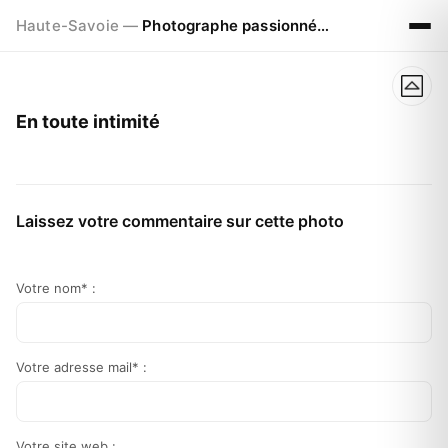
Haute-Savoie —
Photographe passionné à Chamonix
En toute intimité
Laissez votre commentaire sur cette photo
Votre nom* :
Votre adresse mail* :
Votre site web :