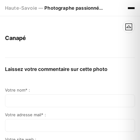
Haute-Savoie —
Photographe passionné à Chamonix
Canapé
Laissez votre commentaire sur cette photo
Votre nom* :
Votre adresse mail* :
Votre site web :